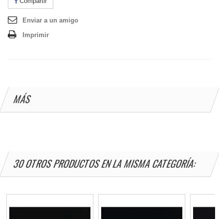
Compartir
Enviar a un amigo
Imprimir
MÁS
30 OTROS PRODUCTOS EN LA MISMA CATEGORÍA: