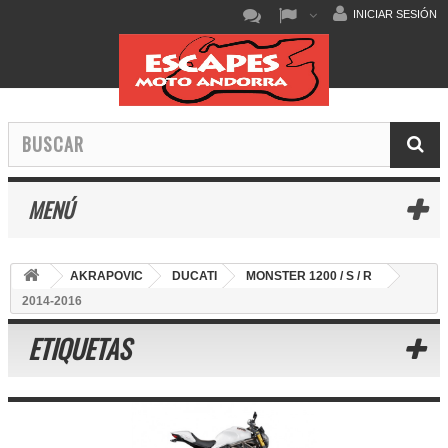
INICIAR SESIÓN
MENÚ
AKRAPOVIC
DUCATI
MONSTER 1200 / S / R
2014-2016
ETIQUETAS