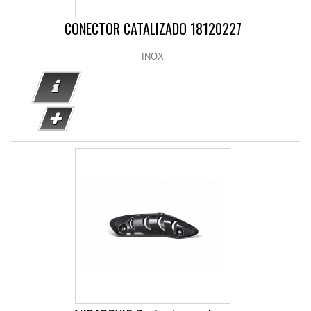
CONECTOR CATALIZADO 18120227
INOX