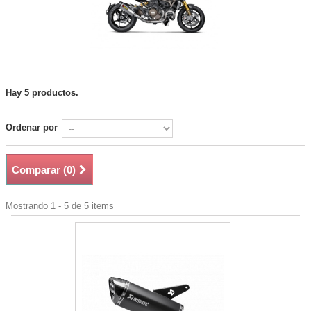
Hay 5 productos.
Ordenar por
Comparar (
0
)
Mostrando 1 - 5 de 5 items