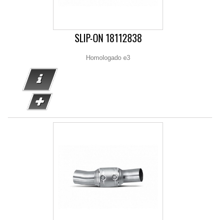
SLIP-ON 18112838
Homologado e3