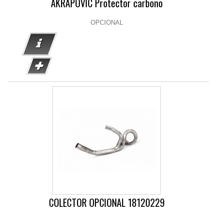
AKRAPOVIC Protector carbono
OPCIONAL
COLECTOR OPCIONAL 18120229