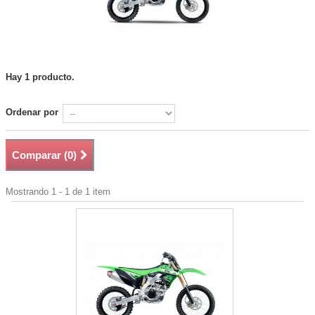
Hay 1 producto.
Ordenar por
Comparar (
0
)
Mostrando 1 - 1 de 1 item