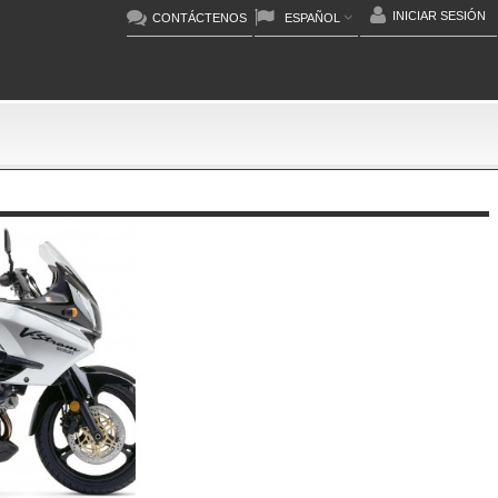
INICIAR SESIÓN
CONTÁCTENOS
ESPAÑOL