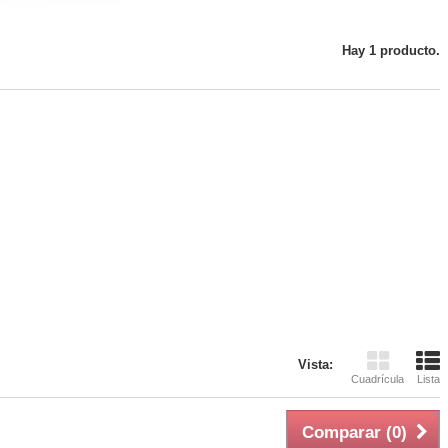
Hay 1 producto.
Vista:
Cuadrícula
Lista
Comparar (
0
)