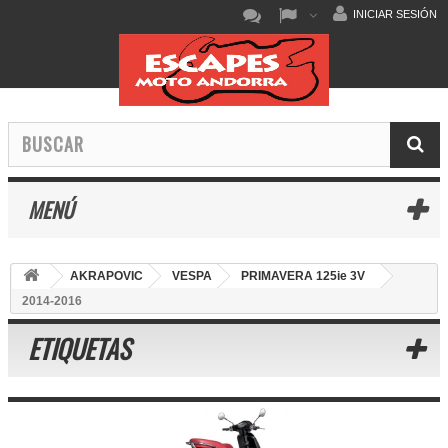
INICIAR SESIÓN
MENÚ
AKRAPOVIC
VESPA
PRIMAVERA 125ie 3V
2014-2016
ETIQUETAS