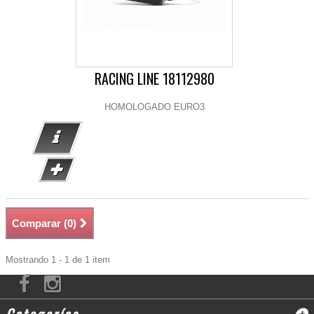
RACING LINE 18112980
HOMOLOGADO EURO3
Comparar (
0
)
Mostrando 1 - 1 de 1 item