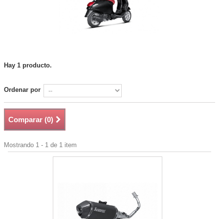
Hay 1 producto.
Ordenar por
Comparar (
0
)
Mostrando 1 - 1 de 1 item