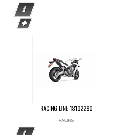
RACING LINE 18102290
RACING