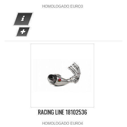
HOMOLOGADO EURO3
RACING LINE 18102536
HOMOLOGADO EURO4