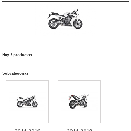
Hay 3 productos.
Subcategorías