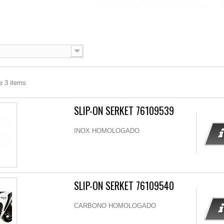
e 3 items
SLIP-ON SERKET 76109539
INOX HOMOLOGADO
SLIP-ON SERKET 76109540
CARBONO HOMOLOGADO