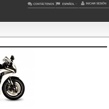
INICIAR SESIÓN
CONTÁCTENOS
ESPAÑOL