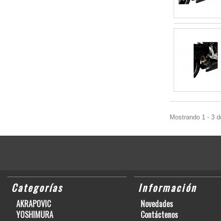
Mostrando 1 - 3 d
Categorías
Información
AKRAPOVIC
Novedades
YOSHIMURA
Contáctenos