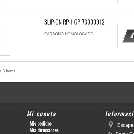
SLIP-ON RP-1 GP 76000312
CARBONO HOMOLOGADO
e 3 items
Mi cuenta
Informaci
Mis pedidos
Escapes
Mis direcciones