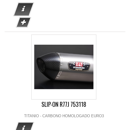
SLIP-ON R77J 753118
TITANIO - CARBONO HOMOLOGADO EURO3