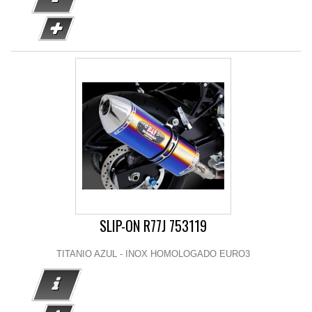
SLIP-ON R77J 753119
TITANIO AZUL - INOX HOMOLOGADO EURO3