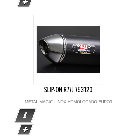
SLIP-ON R77J 753120
METAL MAGIC - INOX HOMOLOGADO EURO3