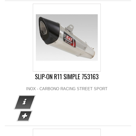
SLIP-ON R11 SIMPLE 753163
INOX - CARBONO RACING STREET SPORT