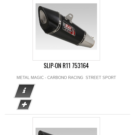
SLIP-ON R11 753164
METAL MAGIC - CARBONO RACING STREET SPORT