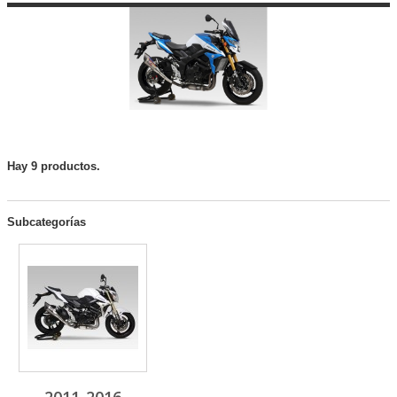
Hay 9 productos.
Subcategorías