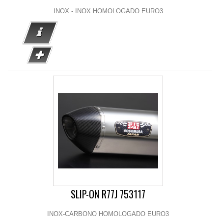
INOX - INOX HOMOLOGADO EURO3
SLIP-ON R77J 753117
INOX-CARBONO HOMOLOGADO EURO3