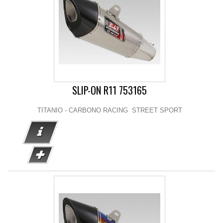
SLIP-ON R11 753165
TITANIO - CARBONO RACING STREET SPORT