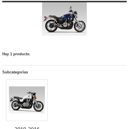
Hay 1 producto.
Subcategorías