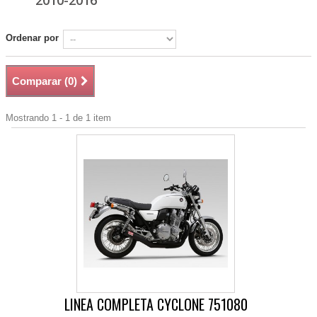
2010-2016
Ordenar por
Comparar (
0
)
Mostrando 1 - 1 de 1 item
LINEA COMPLETA CYCLONE 751080