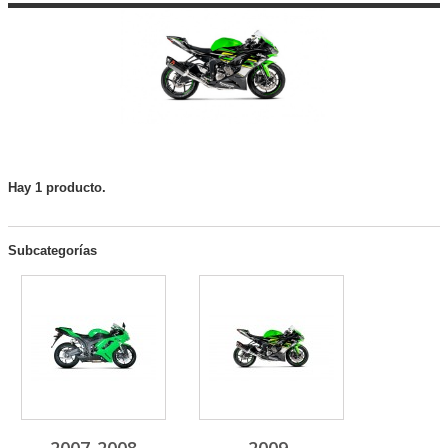
Hay 1 producto.
Subcategorías