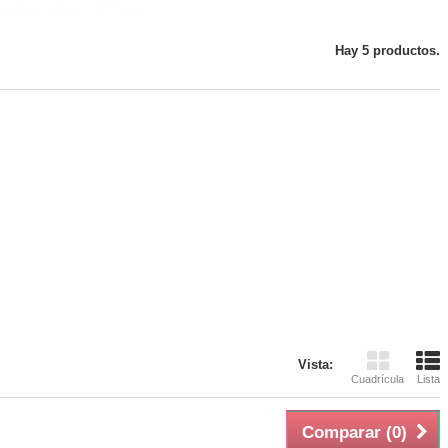
Hay 5 productos.
Vista:
Cuadrícula
Lista
Comparar (
0
)