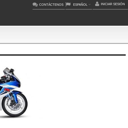
INICIAR SESIÓN
CONTÁCTENOS
ESPAÑOL