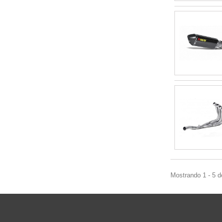
Mostrando 1 - 5 d