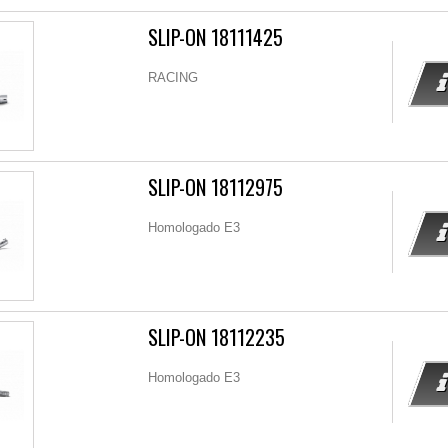
SLIP-ON 18111425
RACING
SLIP-ON 18112975
Homologado E3
SLIP-ON 18112235
Homologado E3