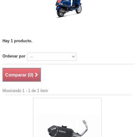
Hay 1 producto.
Ordenar por
Comparar (
0
)
Mostrando 1 - 1 de 1 item