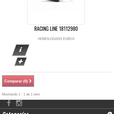
RACING LINE 18112980
HOMOLOGADO EURO3
Comparar (
0
)
Mostrando 1 - 1 de 1 item