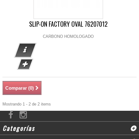
SLIP-ON FACTORY OVAL 76207012
CARBONO HOMOLOGADO
Comparar (
0
)
Mostrando 1 - 2 de 2 items
Categorías