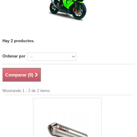
Hay 2 productos.
Ordenar por
Comparar (
0
)
Mostrando 1 - 2 de 2 items