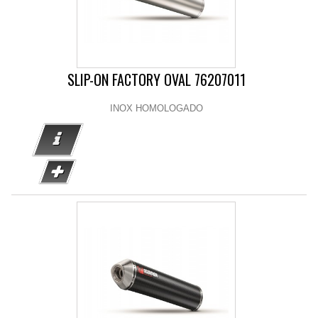
SLIP-ON FACTORY OVAL 76207011
INOX HOMOLOGADO