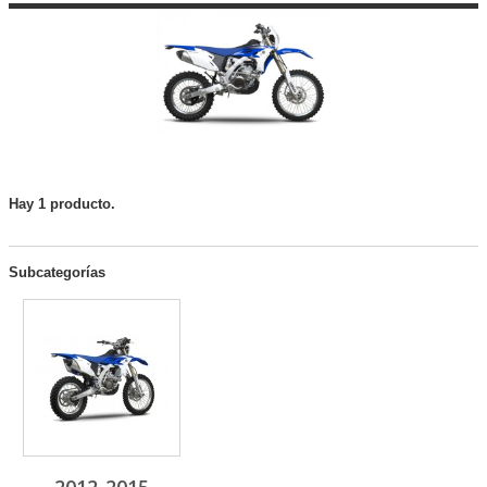
Hay 1 producto.
Subcategorías