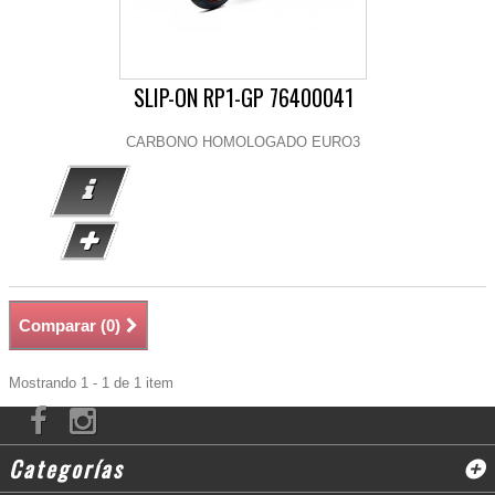
SLIP-ON RP1-GP 76400041
CARBONO HOMOLOGADO EURO3
Comparar (
0
)
Mostrando 1 - 1 de 1 item
Categorías