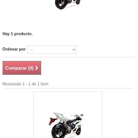
Hay 1 producto.
Ordenar por
Comparar (
0
)
Mostrando 1 - 1 de 1 item