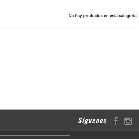
No hay productos en esta categoría
Síguenos