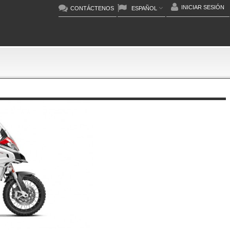
INICIAR SESIÓN
CONTÁCTENOS
ESPAÑOL