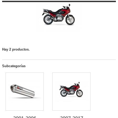
Hay 2 productos.
Subcategorías