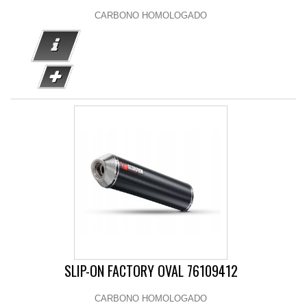
CARBONO HOMOLOGADO
SLIP-ON FACTORY OVAL 76109412
CARBONO HOMOLOGADO