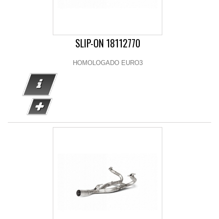
SLIP-ON 18112770
HOMOLOGADO EURO3