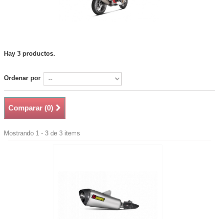
Hay 3 productos.
Ordenar por
Comparar (
0
)
Mostrando 1 - 3 de 3 items