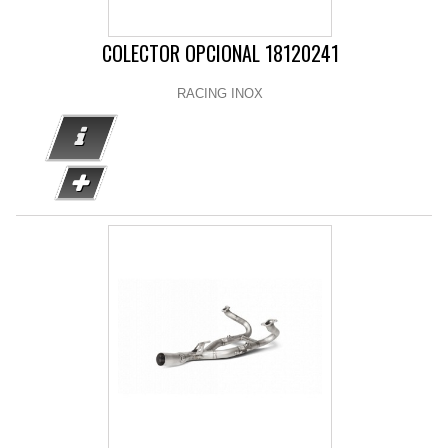
COLECTOR OPCIONAL 18120241
RACING INOX