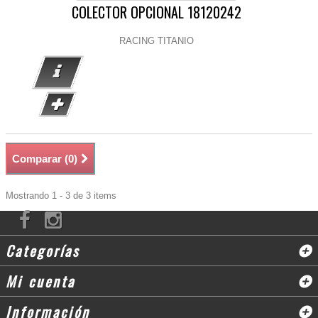
COLECTOR OPCIONAL 18120242
RACING TITANIO
Comparar (
0
)
Mostrando 1 - 3 de 3 items
Categorías
Mi cuenta
Información