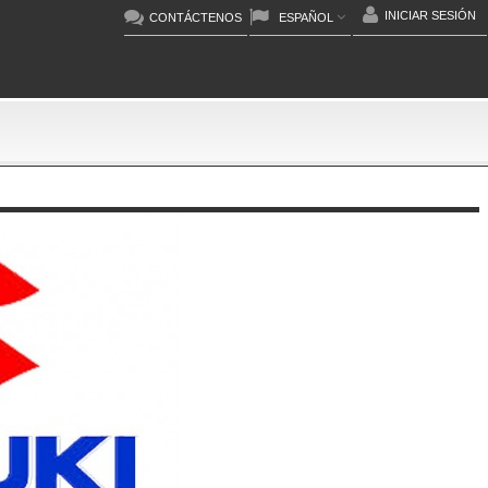
INICIAR SESIÓN
CONTÁCTENOS
ESPAÑOL