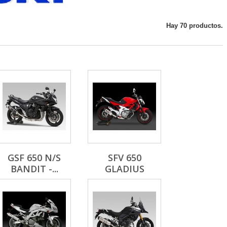
Hay 70 productos.
GSF 650 N/S
SFV 650
BANDIT -...
GLADIUS