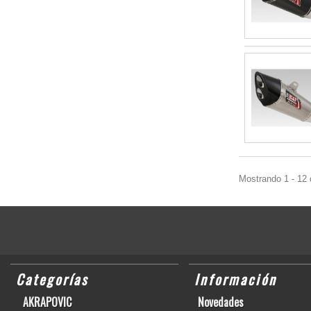
Mostrando 1 - 12 
Categorías
Información
AKRAPOVIC
Novedades