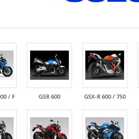
00 / F
GSR 600
GSX-R 600 / 750