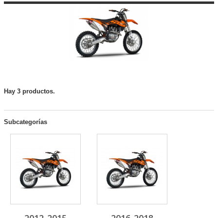
Hay 3 productos.
Subcategorías