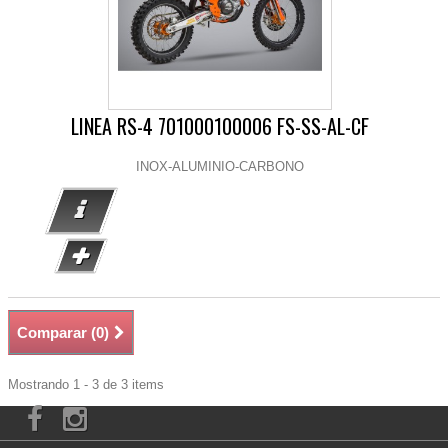
LINEA RS-4 701000100006 FS-SS-AL-CF
INOX-ALUMINIO-CARBONO
Comparar (
0
)
Mostrando 1 - 3 de 3 items