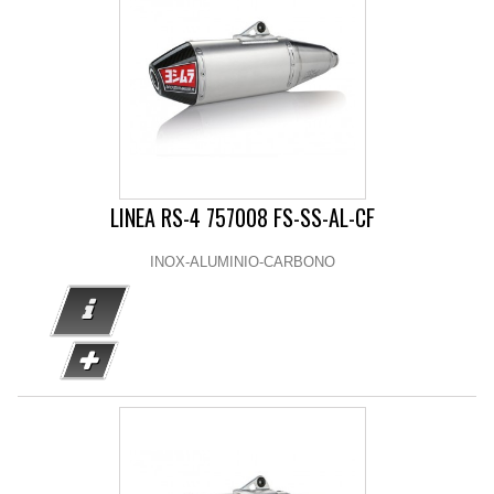
LINEA RS-4 757008 FS-SS-AL-CF
INOX-ALUMINIO-CARBONO