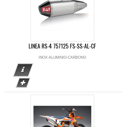
LINEA RS-4 757125 FS-SS-AL-CF
INOX-ALUMINIO-CARBONO