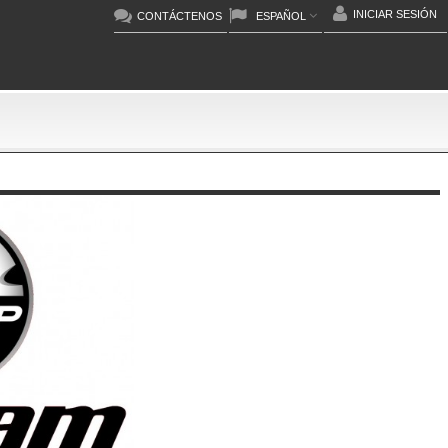
INICIAR SESIÓN
CONTÁCTENOS
ESPAÑOL