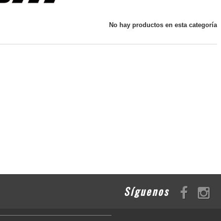
No hay productos en esta categoría
Síguenos