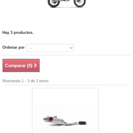
Hay 3 productos.
Ordenar por
Comparar (
0
)
Mostrando 1 - 3 de 3 items