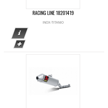
RACING LINE 18201419
INOX-TITANIO