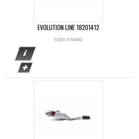
EVOLUTION LINE 18201412
TODO TITANIO