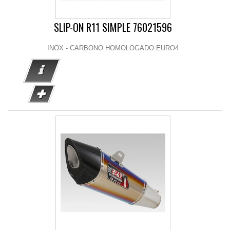
SLIP-ON R11 SIMPLE 76021596
INOX - CARBONO HOMOLOGADO EURO4