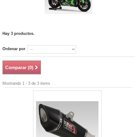
Hay 3 productos.
Ordenar por
Comparar (
0
)
Mostrando 1 - 3 de 3 items