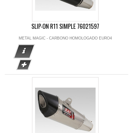
SLIP-ON R11 SIMPLE 76021597
METAL MAGIC - CARBONO HOMOLOGADO EURO4