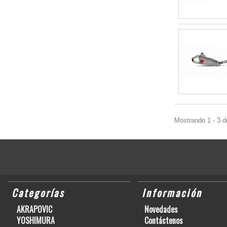
Mostrando 1 - 3 d
Categorías
Información
AKRAPOVIC
Novedades
YOSHIMURA
Contáctenos