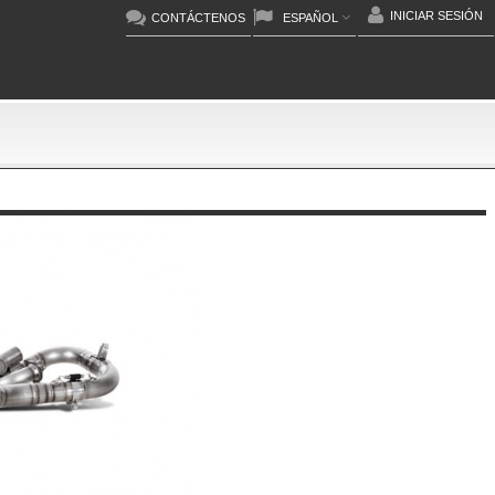
INICIAR SESIÓN
CONTÁCTENOS
ESPAÑOL