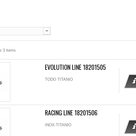
e 3 items
EVOLUTION LINE 18201505
TODO TITANIO
RACING LINE 18201506
INOX-TITANIO