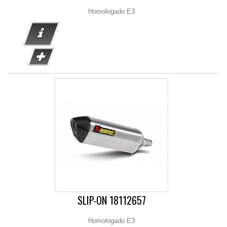
Homologado E3
SLIP-ON 18112657
Homologado E3