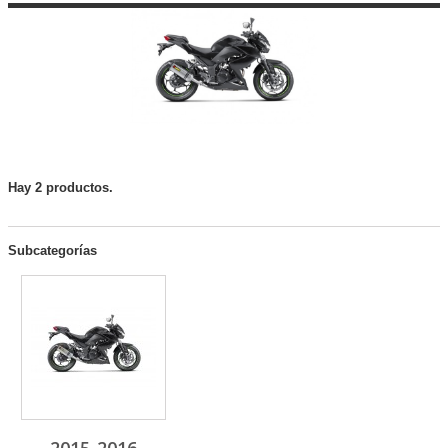
Hay 2 productos.
Subcategorías