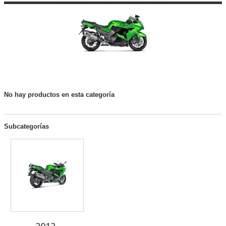
No hay productos en esta categoría
Subcategorías