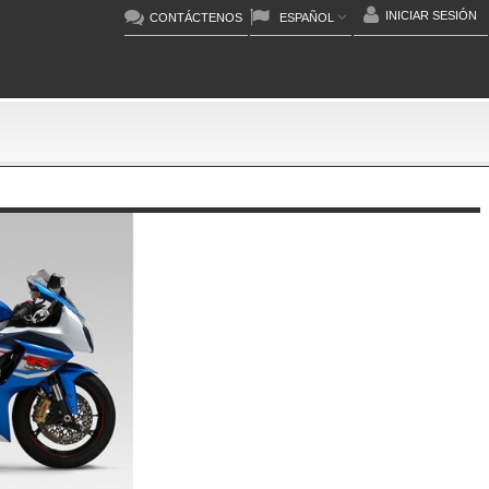
INICIAR SESIÓN
CONTÁCTENOS
ESPAÑOL