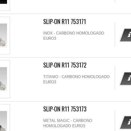
SLIP-ON R11 753171
INOX - CARBONO HOMOLOGADO
EURO3
SLIP-ON R11 753172
TITANIO - CARBONO HOMOLOGADO
EURO3
SLIP-ON R11 753173
METAL MAGIC - CARBONO
HOMOLOGADO EURO3