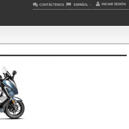
INICIAR SESIÓN
CONTÁCTENOS
ESPAÑOL