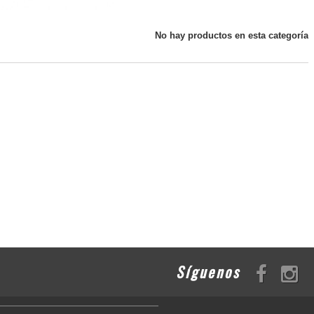
No hay productos en esta categoría
Síguenos