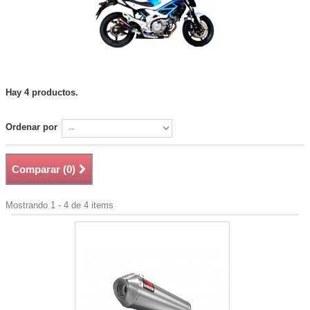
Hay 4 productos.
Ordenar por
Comparar (
0
)
Mostrando 1 - 4 de 4 items