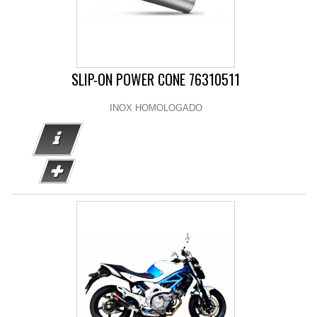
SLIP-ON POWER CONE 76310511
INOX HOMOLOGADO