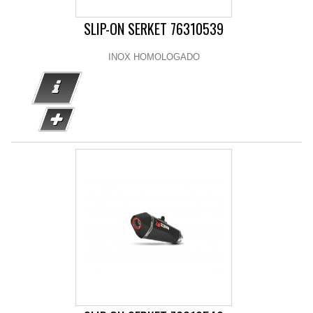
SLIP-ON SERKET 76310539
INOX HOMOLOGADO