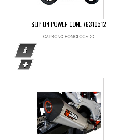
SLIP-ON POWER CONE 76310512
CARBONO HOMOLOGADO