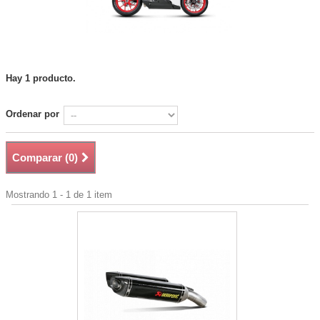
Hay 1 producto.
Ordenar por
Comparar (
0
)
Mostrando 1 - 1 de 1 item