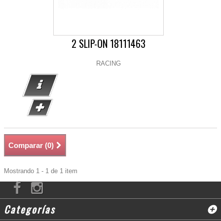
2 SLIP-ON 18111463
RACING
Comparar (
0
)
Mostrando 1 - 1 de 1 item
Categorías