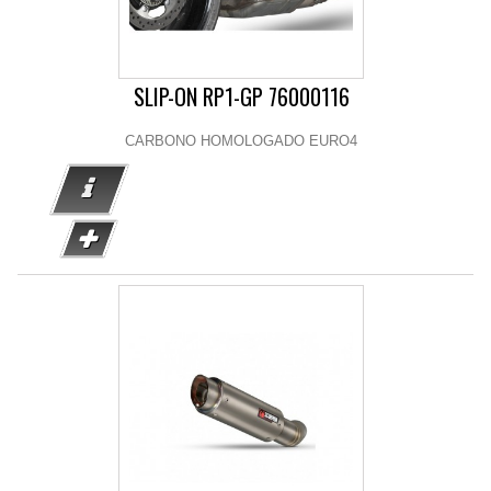
SLIP-ON RP1-GP 76000116
CARBONO HOMOLOGADO EURO4