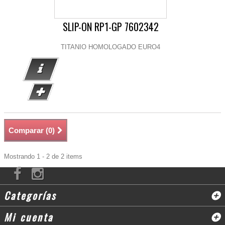
SLIP-ON RP1-GP 7602342
TITANIO HOMOLOGADO EURO4
Comparar (
0
)
Mostrando 1 - 2 de 2 items
Categorías
Mi cuenta