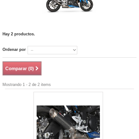
Hay 2 productos.
Ordenar por
Comparar (
0
)
Mostrando 1 - 2 de 2 items