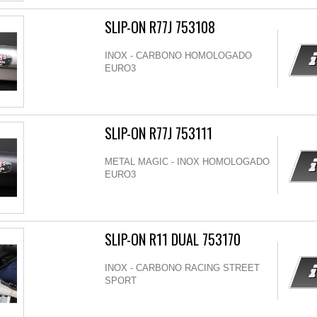
SLIP-ON R77J 753108
INOX - CARBONO HOMOLOGADO
EURO3
SLIP-ON R77J 753111
METAL MAGIC - INOX HOMOLOGADO
EURO3
SLIP-ON R11 DUAL 753170
INOX - CARBONO RACING STREET
SPORT