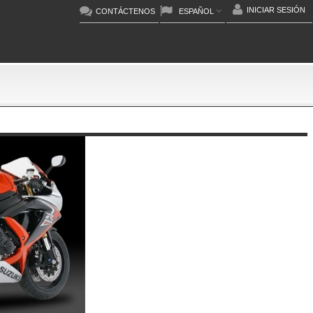
INICIAR SESIÓN
CONTÁCTENOS
ESPAÑOL