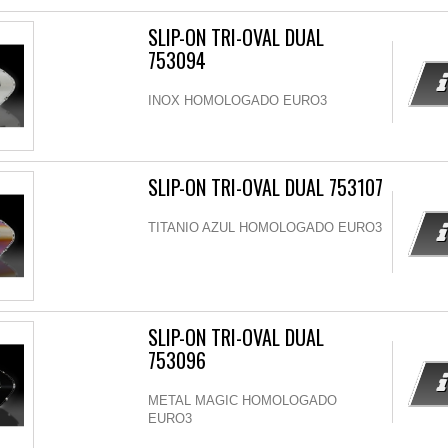
SLIP-ON TRI-OVAL DUAL
753094
INOX HOMOLOGADO EURO3
SLIP-ON TRI-OVAL DUAL 753107
TITANIO AZUL HOMOLOGADO EURO3
SLIP-ON TRI-OVAL DUAL
753096
METAL MAGIC HOMOLOGADO
EURO3