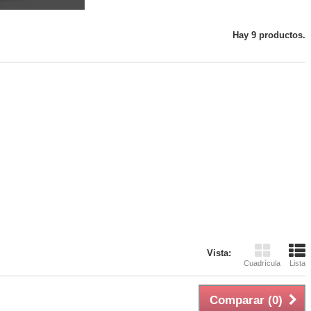
Hay 9 productos.
Vista:
Cuadrícula
Lista
Comparar (
0
)