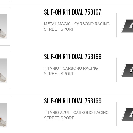
SLIP-ON R11 DUAL 753167
METAL MAGIC - CARBONO RACING
STREET SPORT
SLIP-ON R11 DUAL 753168
TITANIO - CARBONO RACING
STREET SPORT
SLIP-ON R11 DUAL 753169
TITANIO AZUL - CARBONO RACING
STREET SPORT