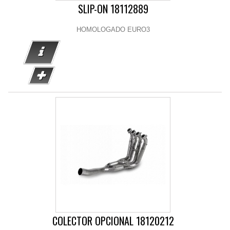
SLIP-ON 18112889
HOMOLOGADO EURO3
COLECTOR OPCIONAL 18120212