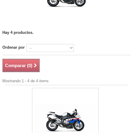
Hay 4 productos.
Ordenar por
Comparar (
0
)
Mostrando 1 - 4 de 4 items