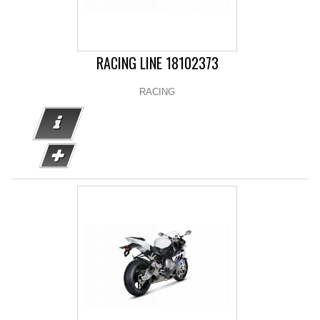
RACING LINE 18102373
RACING