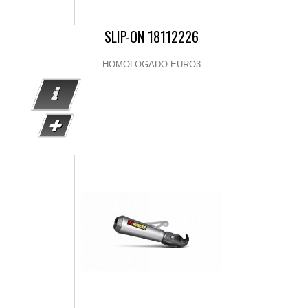
SLIP-ON 18112226
HOMOLOGADO EURO3