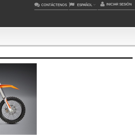
INICIAR SESIÓN
CONTÁCTENOS
ESPAÑOL