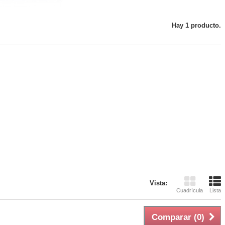
Hay 1 producto.
Vista:
Cuadrícula
Lista
Comparar (
0
)