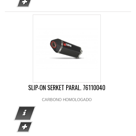
SLIP-ON SERKET PARAL. 76110040
CARBONO HOMOLOGADO