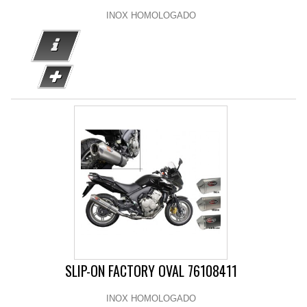
INOX HOMOLOGADO
SLIP-ON FACTORY OVAL 76108411
INOX HOMOLOGADO