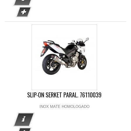
SLIP-ON SERKET PARAL. 76110039
INOX MATE HOMOLOGADO