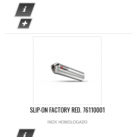
SLIP-ON FACTORY RED. 76110001
INOX HOMOLOGADO