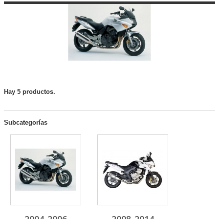
Hay 5 productos.
Subcategorías