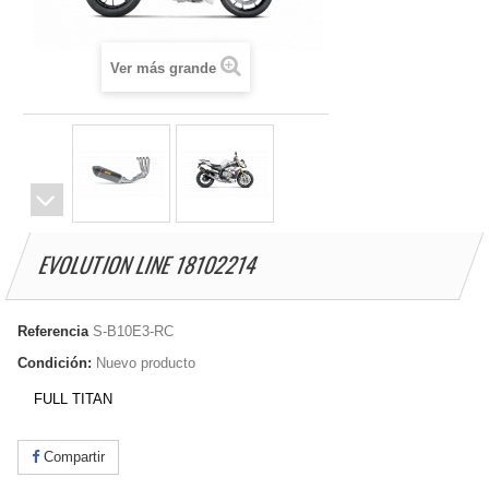
Ver más grande
EVOLUTION LINE 18102214
Referencia
S-B10E3-RC
Condición:
Nuevo producto
FULL TITAN
Compartir