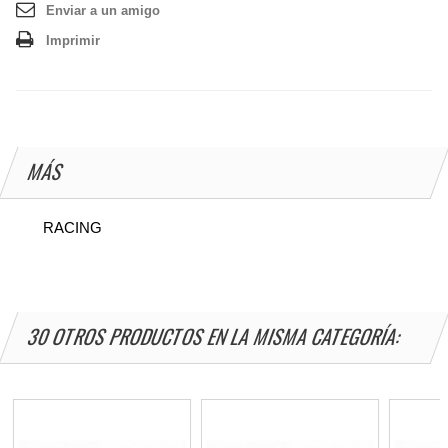
Enviar a un amigo
Imprimir
MÁS
RACING
30 OTROS PRODUCTOS EN LA MISMA CATEGORÍA: